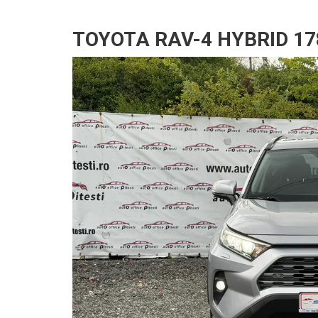
TOYOTA RAV-4 HYBRID 17