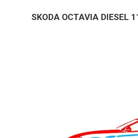
SKODA OCTAVIA DIESEL 1