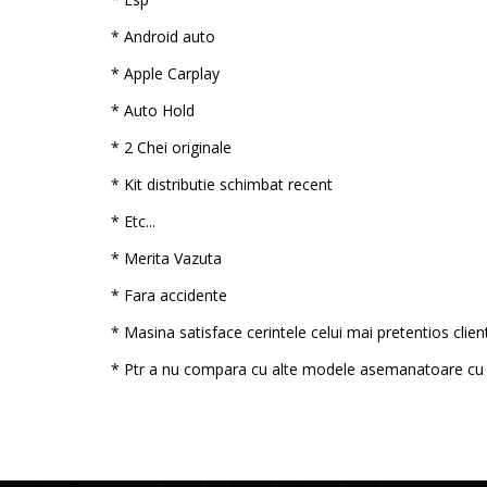
* Android auto
* Apple Carplay
* Auto Hold
* 2 Chei originale
* Kit distributie schimbat recent
* Etc...
* Merita Vazuta
* Fara accidente
* Masina satisface cerintele celui mai pretentios clien
* Ptr a nu compara cu alte modele asemanatoare cu 