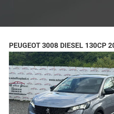
PEUGEOT 3008 DIESEL 130CP 2