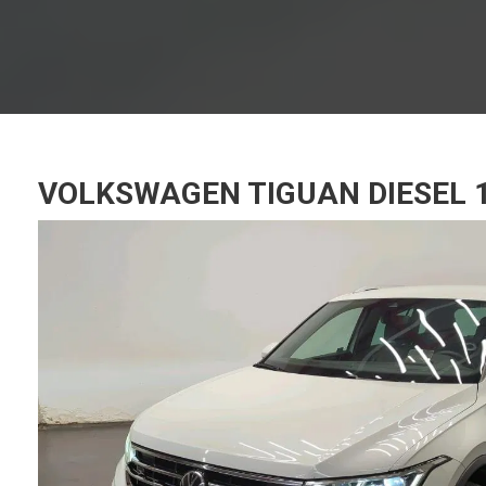
VOLKSWAGEN TIGUAN DIESEL 