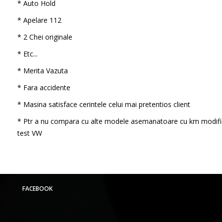
* Auto Hold
* Apelare 112
* 2 Chei originale
* Etc...
* Merita Vazuta
* Fara accidente
* Masina satisface cerintele celui mai pretentios client
* Ptr a nu compara cu alte modele asemanatoare cu km modifi
test VW
FACEBOOK