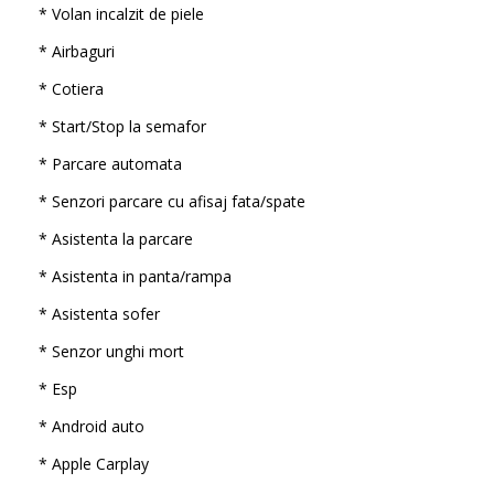
* Volan incalzit de piele
* Airbaguri
* Cotiera
* Start/Stop la semafor
* Parcare automata
* Senzori parcare cu afisaj fata/spate
* Asistenta la parcare
* Asistenta in panta/rampa
* Asistenta sofer
* Senzor unghi mort
* Esp
* Android auto
* Apple Carplay