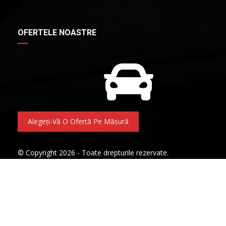
OFERTELE NOASTRE
Alegeți-Vă O Ofertă Pe Măsură
© Copyright 2026 - Toate drepturile rezervate.