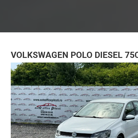
VOLKSWAGEN POLO DIESEL 75