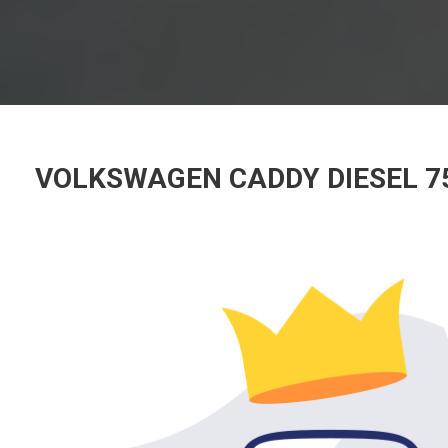
VOLKSWAGEN CADDY DIESEL 7