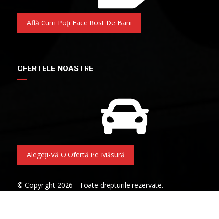
Află Cum Poţi Face Rost De Bani
OFERTELE NOASTRE
Alegeți-Vă O Ofertă Pe Măsură
© Copyright 2026 - Toate drepturile rezervate.