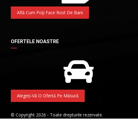
Află Cum Poţi Face Rost De Bani
OFERTELE NOASTRE
Alegeți-Vă O Ofertă Pe Măsură
© Copyright 2026 - Toate drepturile rezervate.