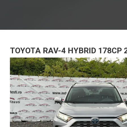
TOYOTA RAV-4 HYBRID 178CP 