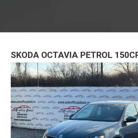
SKODA OCTAVIA PETROL 150CP