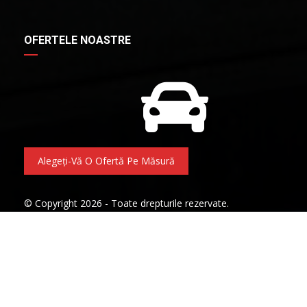
OFERTELE NOASTRE
Alegeți-Vă O Ofertă Pe Măsură
© Copyright 2026 - Toate drepturile rezervate.