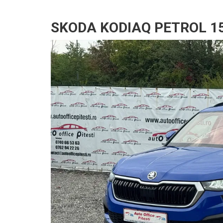
SKODA KODIAQ PETROL 1