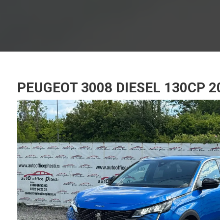
PEUGEOT 3008 DIESEL 130CP 2