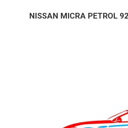
NISSAN MICRA PETROL 92