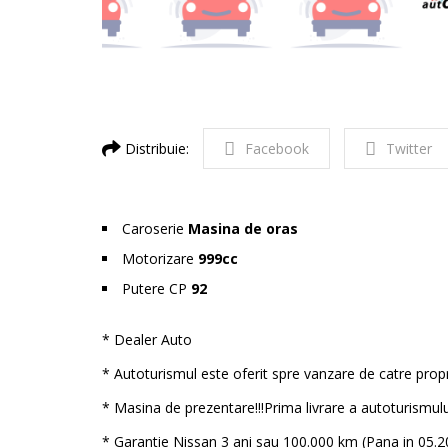
Distribuie:
Facebook
Twitter
Caroserie
Masina de oras
Motorizare
999cc
Putere CP
92
* Dealer Auto
* Autoturismul este oferit spre vanzare de catre propr
* Masina de prezentare!!!Prima livrare a autoturismul
* Garantie Nissan 3 ani sau 100.000 km (Pana in 05.2