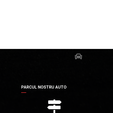
PARCUL NOSTRU AUTO