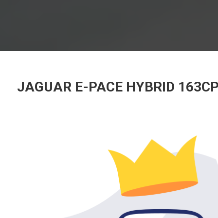
JAGUAR E-PACE HYBRID 163CP