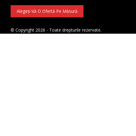
Alegeți-Vă O Ofertă Pe Măsură
© Copyright 2026 - Toate drepturile rezervate.