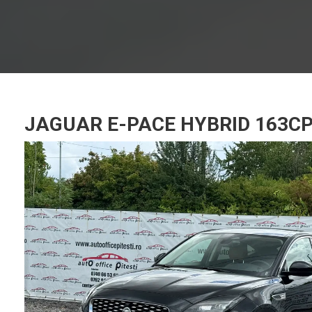
JAGUAR E-PACE HYBRID 163CP