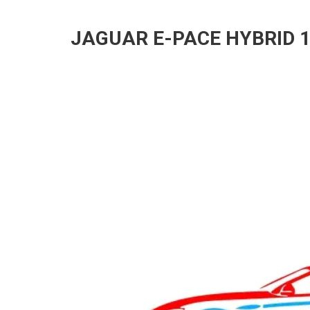
JAGUAR E-PACE HYBRID 1