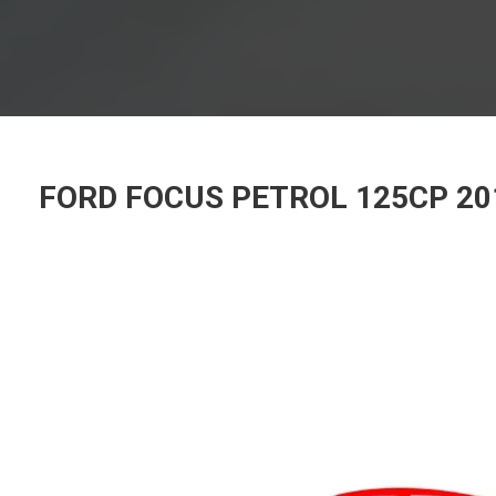
FORD FOCUS PETROL 125CP 20