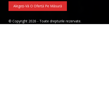
Alegeți-Vă O Ofertă Pe Măsură
© Copyright 2026 - Toate drepturile rezervate.