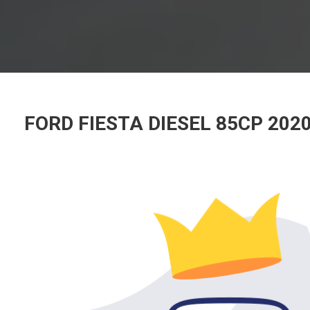
FORD FIESTA DIESEL 85CP 202