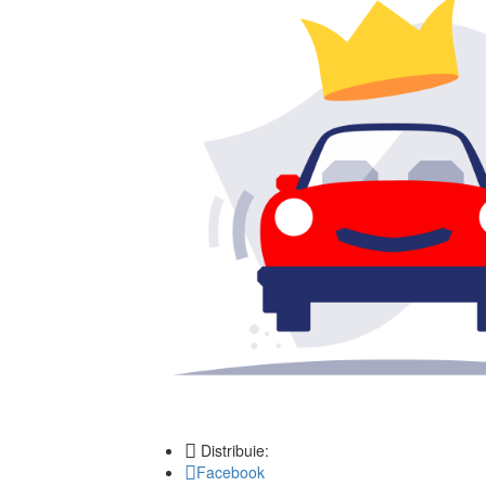
Distribuie:
Facebook