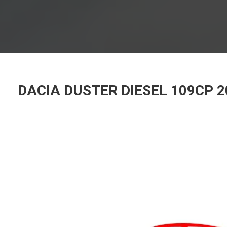
DACIA DUSTER DIESEL 109CP 2