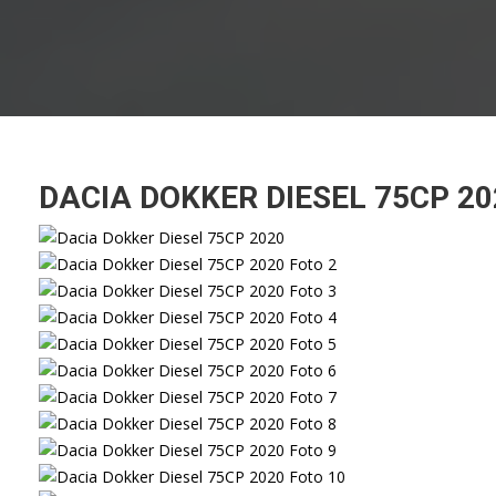
DACIA DOKKER DIESEL 75CP 20