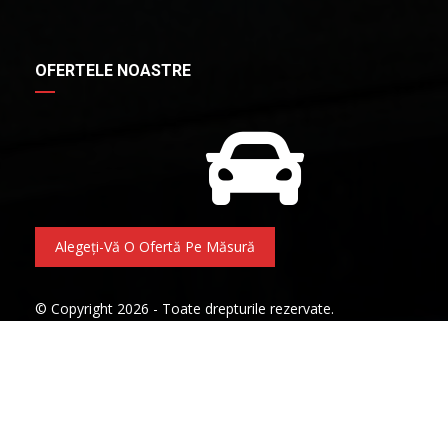
OFERTELE NOASTRE
Alegeți-Vă O Ofertă Pe Măsură
© Copyright 2026 - Toate drepturile rezervate.