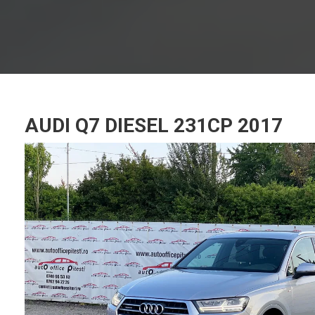
AUDI Q7 DIESEL 231CP 2017